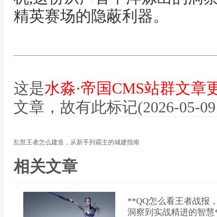
精英赛场的隐蔽利器。
这是
水淼·帝国CMS站群文章
文章，故有此标记(2026-05-09 12
乱世王者怎么建造，从新手到霸主的城建指南
相关文章
**QQ怎么看王者战
洞察到实战精进的智慧*