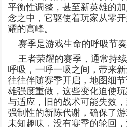
平衡性调整，甚至新英雄的加
念之中，它驱使着玩家从零开
耀的高峰。
赛季是游戏生命的呼吸节奏
王者荣耀的赛季，通常持续
呼吸，一呼一吸之间，带来新
往往伴随赛季开启，地图细节
雄强度重做，这些变化迫使玩
与适应，旧的战术可能失效，
强制性的新陈代谢，确保了游
未知趣味，没有赛季的轮回，