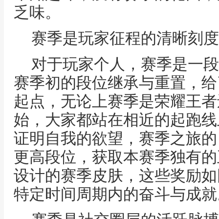
乏味。
赛季是玩家征程的清晰刻度
对于玩家个人，赛季是一段
赛季初的段位继承与重置，给
起点，无论上赛季是荣耀王者
始，大家都站在相近的起跑线
证明自我的欲望，赛季之旅的
更高段位，获取本赛季独有的
设计的赛季皮肤，这些奖励如
特定时间周期内的奋斗与成就