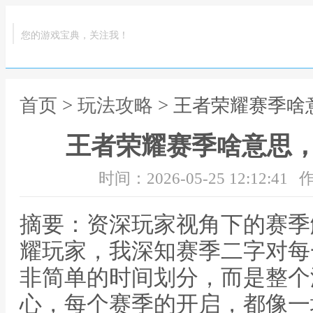
您的游戏宝典，关注我！
首页
>
玩法攻略
> 王者荣耀赛季
王者荣耀赛季啥意思
时间：2026-05-25 12:12:41
作
摘要：资深玩家视角下的赛季
耀玩家，我深知赛季二字对每
非简单的时间划分，而是整个
心，每个赛季的开启，都像一