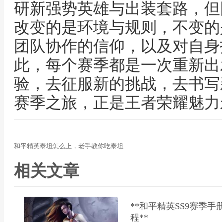
研新强势英雄与出装套路，但
改变的是环境与规则，不变的
团队协作的信仰，以及对自身
此，每个赛季都是一次重新出
验，去征服新的挑战，去书写
赛季之旅，正是王者荣耀魅力
和平精英泰坦怎么上，老手教你吃泰坦
相关文章
**和平精英SS9赛季
程**