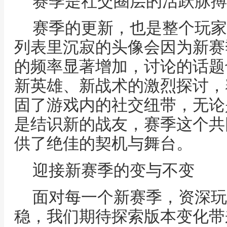
赛季是社交圈层的活跃脉搏
赛季的更新，也是整个玩家
列表里沉寂的头像会因为新赛
的频率显著增加，讨论的话题
新英雄、新战术的激烈探讨，
固了游戏内的社交纽带，无论
是结识新的战友，赛季这个共
供了绝佳的契机与舞台。
迎接新赛季的变与不变
面对每一个新赛季，资深玩
稳，我们期待探索版本变化带