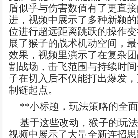
盾似乎与伤害数值有了更直接
进，视频中展示了多种新颖的
位进行超远距离跳跃的操作变
展了猴子的战术机动空间，最
效果，视频里演示了在复杂团
割战场，击飞范围与持续时间
子在切入后不仅能打出爆发，
制链起点。
**小标题，玩法策略的全面
基于这些改动，猴子的玩法
视频中展示了大量全新连招思