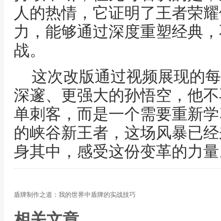
人的热情，它证明了王者荣耀
力，能够通过深度重塑经典，
战。
这次改版通过视频展现的每
深邃、更强大的孙悟空，他不
单刺客，而是一个需要重新学
的峡谷新王者，这场风暴已经
身其中，感受这份变革的力量
盾牌制作之道：我的世界中盾牌的实战技巧
相关文章