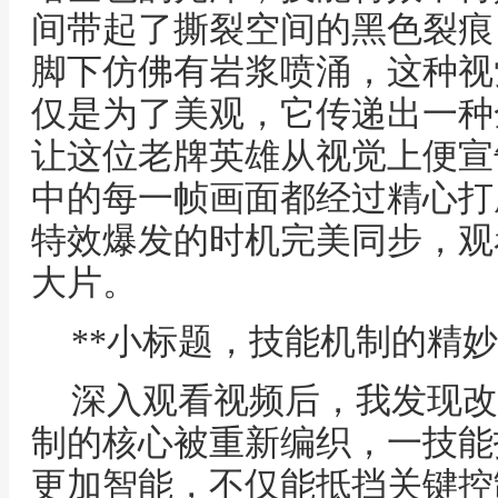
间带起了撕裂空间的黑色裂痕
脚下仿佛有岩浆喷涌，这种视
仅是为了美观，它传递出一种
让这位老牌英雄从视觉上便宣
中的每一帧画面都经过精心打
特效爆发的时机完美同步，观
大片。
**小标题，技能机制的精妙
深入观看视频后，我发现改
制的核心被重新编织，一技能
更加智能，不仅能抵挡关键控