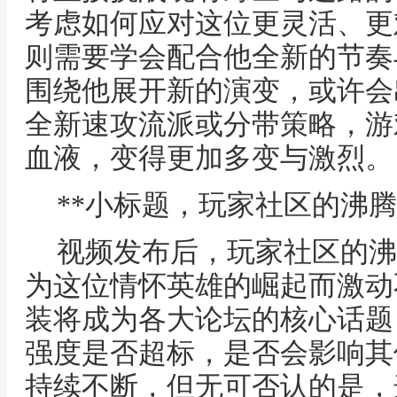
考虑如何应对这位更灵活、更
则需要学会配合他全新的节奏
围绕他展开新的演变，或许会
全新速攻流派或分带策略，游
血液，变得更加多变与激烈。
**小标题，玩家社区的沸腾
视频发布后，玩家社区的沸
为这位情怀英雄的崛起而激动
装将成为各大论坛的核心话题
强度是否超标，是否会影响其
持续不断，但无可否认的是，