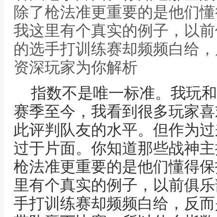
除了枪法准更重要的是他们懂
我这里有个真实的例子，以前俱
的选手打训练赛却频频白给，
资深玩家为你解析
指数不是唯一标准。我玩和
赛季至今，我看到很多玩家喜
此评判队友的水平。但作为过
过于片面。你知道那些战神主
枪法准更重要的是他们懂得保
里有个真实的例子，以前俱乐部
手打训练赛却频频白给，反而是