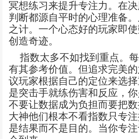
冥想练习来提升专注力。在决
判断都源自平时的心理准备。
之计。一个心态好的玩家即使
创造奇迹。
指数太多不如找到重点。每
有其参考价值。但追求完美的
议玩家根据自己的定位来选择
是突击手就练伤害和反应，你
不要让数据成为负担而要把数
大神他们根本不看指数只专注
是结果而不是目的。当你专注