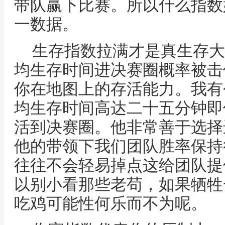
带队赢下比赛。所以什么指数
一数据。
生存指数拉满才是真生存大
均生存时间进决赛圈概率被击
你在地图上的存活能力。我有
均生存时间高达二十五分钟即
活到决赛圈。他非常善于选择
他的带领下我们团队胜率保持
往往不会轻易掉点这给团队提
以别小看那些老苟，如果牺牲
吃鸡可能性何乐而不为呢。