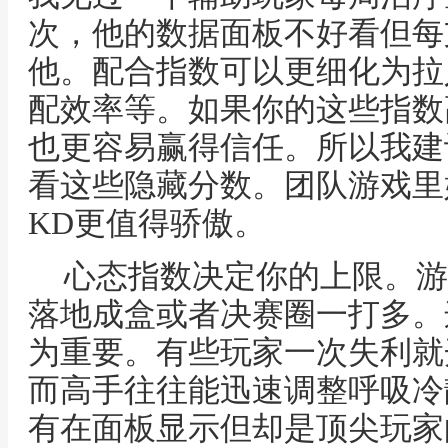
次，他的数据面板不好看但每
他。配合指数可以更细化为拉
配效率等。如果你的这些指数
也更容易赢得信任。所以我建
看这些隐藏分数。团队游戏里
KD更值得骄傲。
心态指数决定你的上限。游
落地成盒或者决赛圈一打多。
为重要。有些玩家一次失利就
而高手往往能迅速调整呼吸冷
有在面板显示但却是顶尖玩家