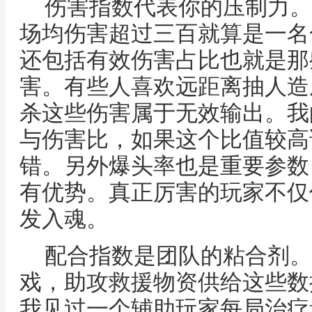
伤害指数代表你的压制力。
场均伤害超过三百就算是一名
还包括有效伤害占比也就是那
害。有些人喜欢远距离抽人造
杀这些伤害属于无效输出。我
与伤害比，如果这个比值较高
错。另外爆头率也是重要参数
有优势。真正厉害的玩家不仅
发入魂。
配合指数是团队的粘合剂。
戏，助攻救援物资供给这些数
我见过一个辅助玩家每局治疗