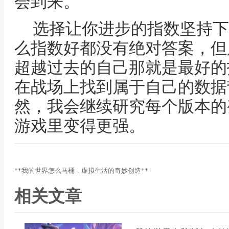
会到来。
选择让你进步的指数坚持下
么指数好都没有绝对答案，但
超越过去的自己那就是最好的
在战场上找到属于自己的数据
然，我会继续研究每个版本的
游戏里变得更强。
**我的世界怎么马桶，虚拟生活的奇妙创造**
相关文章