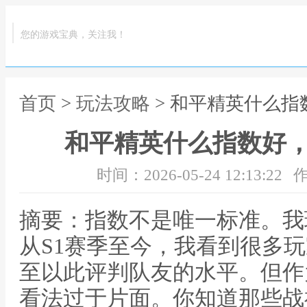
您的游戏宝典，关注我！
首页
>
玩法攻略
> 和平精英什么
和平精英什么指数好
时间：2026-05-24 12:13:22
作
摘要：指数不是唯一标准。我
从S1赛季至今，我看到很多
至以此评判队友的水平。但作
看法过于片面。你知道那些战