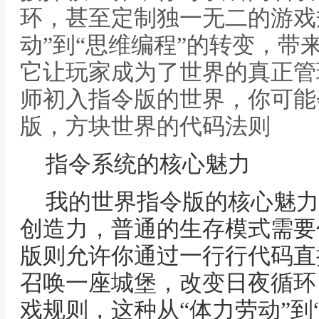
环，甚至定制独一无二的游戏
动”到“思维编程”的转变，带
它让玩家成为了世界的真正管
师初入指令版的世界，你可能
版，方块世界的代码法则
指令系统的核心魅力
我的世界指令版的核心魅力
创造力，普通的生存模式需要
版则允许你通过一行行代码直
召唤一座城堡，改变日夜循环
戏规则，这种从“体力劳动”到