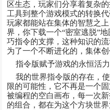
区生态，玩家们分享着复杂的
工具到整个游戏模式的转换代
玩家都能站在集体的智慧之上
界，你下载一个“密室逃脱”
巧指令的支撑，这种知识的流
为了一个不断进化的，集体创
指令版赋予游戏的永恒活力
我的世界指令版的存在，使
限的可能性，它不再是一个固
被编程的空白画布，每一次新
的组合，都在为这个方块世界