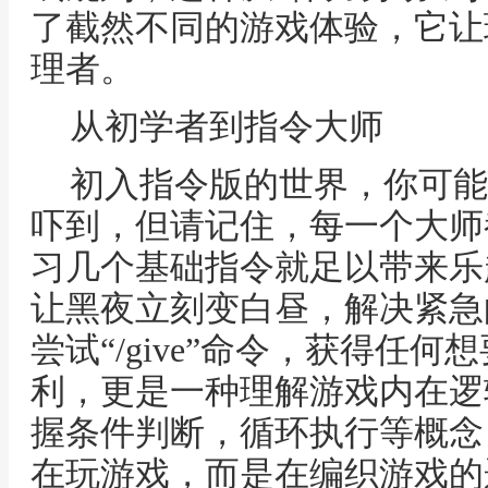
了截然不同的游戏体验，它让
理者。
从初学者到指令大师
初入指令版的世界，你可能
吓到，但请记住，每一个大师
习几个基础指令就足以带来乐趣，比如“
让黑夜立刻变白昼，解决紧急
尝试“/give”命令，获得任
利，更是一种理解游戏内在逻
握条件判断，循环执行等概念
在玩游戏，而是在编织游戏的