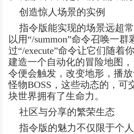
创造惊人场景的实例
指令版能实现的场景远超常
以用“/summon”命令召唤一
过“/execute”命令让它们
建造一个自动化的冒险地图，
令便会触发，改变地形，播放
怪物BOSS，这些动态的，
块世界拥有了生命力。
社区与分享的繁荣生态
指令版的魅力不仅限于个人