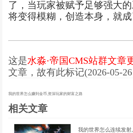
了，当玩家被赋予足够强大的
将变得模糊，创造本身，就成
这是
水淼·帝国CMS站群文章
文章，故有此标记(2026-05-26 12
我的世界怎么赚到金币,资深玩家的财富之路
相关文章
我的世界怎么连续发射