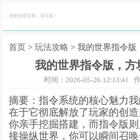
您的游戏宝典，关注我！
首页
>
玩法攻略
> 我的世界指令
我的世界指令版，方
时间：2026-05-26 12:13:41
作
摘要：指令系统的核心魅力我
在于它彻底解放了玩家的创造
你亲手挖掘搭建，而指令版则
接操纵世界，你可以瞬间召唤