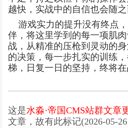
越快，实战中的自信也会随之
游戏实力的提升没有终点，
伴，将这里学到的每一项肌肉
战，从精准的压枪到灵动的身
的决策，每一步扎实的训练，
梯，日复一日的坚持，终将在
这是
水淼·帝国CMS站群文章
文章，故有此标记(2026-05-26 12