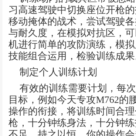
习高速驾驶中切换座位开枪的
移动掩体的战术，尝试驾驶各
与耐久度，在模拟对抗区，可
机进行简单的攻防演练，模拟
技能组合运用，检验训练成果
制定个人训练计划
有效的训练需要计划，每次
目标，例如今天专攻M762的
操作的衔接，将训练时间合理
枪，十分钟练身法，十分钟练
不足，持之以恒，你的操作会