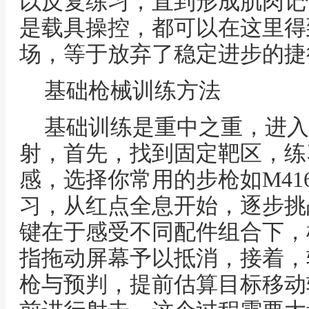
以反复练习，直到形成肌肉记
是载具操控，都可以在这里得
场，等于放弃了稳定进步的捷
基础枪械训练方法
基础训练是重中之重，进入
射，首先，找到固定靶区，练
感，选择你常用的步枪如M41
习，从红点全息开始，逐步挑
键在于感受不同配件组合下，
指拖动屏幕予以抵消，接着，
枪与预判，提前估算目标移动