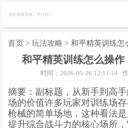
您的游戏宝典，关注我！
首页
>
玩法攻略
> 和平精英训练
和平精英训练怎么操作
时间：2026-05-26 12:11:14
作
摘要：副标题，从新手到高手
场的价值许多玩家对训练场存
枪械的简单场地，这种看法是
提升综合战斗力的核心场所，