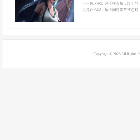
当一位玩家历经千锤百炼，终于登
后是什么呢，这个问题常常被忽略，
Copyright © 2026 All Rights