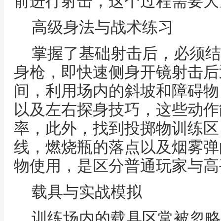
前进行射击，这个过程需要大
高级身法与战术练习
掌握了基础射击后，必须结
身枪，即快速侧身开镜射击后
间，利用场内的斜坡和障碍物
以及左右探身技巧，这些动作
率，此外，找到投掷物训练区
线，燃烧瓶的落点以及烟雾弹
物使用，是区分普通玩家与高
载具与实战模拟
训练场内的载具区常被忽略