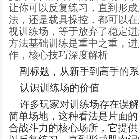
让你可以反复练习，直到形成
法，还是载具操控，都可以在
视训练场，等于放弃了稳定进
方法基础训练是重中之重，进
作，核心技巧深度解析
副标题，从新手到高手的系
认识训练场的价值
许多玩家对训练场存在误解
简单场地，这种看法是片面的
合战斗力的核心场所，它提供