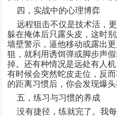
四，实战中的心理博弈
远程狙击不仅是技术活，更
躲在掩体后只露头皮，这时别
墙壁警示，逼他移动或露出更
狙，就利用诱饵弹或脚步声假
掉。还有种情况是远处有人机
有时候会突然蛇皮走位，反而
的距离习惯后，你会发现爆头
五，练习与习惯的养成
没有捷径，练就完了。我每