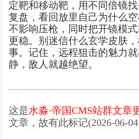
定靶和移动靶，用不同倍镜找
复盘，看回放里自己为什么空
不影响压枪，同时把开镜模式
更稳。别迷信什么玄学皮肤，
事。记住，远程狙击的魅力就
静，敌人就越绝望。
这是
水淼·帝国CMS站群文章
文章，故有此标记(2026-06-04 12