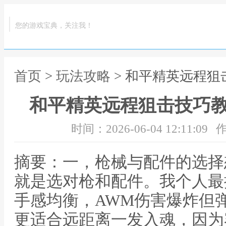
您的游戏宝典，关注我！
首页
>
玩法攻略
> 和平精英远程
和平精英远程狙击技巧
时间：2026-06-04 12:11:09
作
摘要：一，枪械与配件的选择
就是选对枪和配件。我个人最推
手感均衡，AWM伤害爆炸但
更适合远距离一发入魂，因为