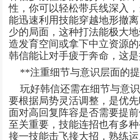
性，你可以轻松带兵线深入，
能迅速利用技能穿越地形撤离
少的局面，这种打法能极大地
造发育空间或拿下中立资源的
韩信能让对手疲于奔命，这是
**注重细节与意识层面的提
玩好韩信还需在细节与意识
要根据局势灵活调整，是优先
面对高回复阵容是否需要提前
至关重要，技能连招也有多种
接一技能击飞接大招，熟练运