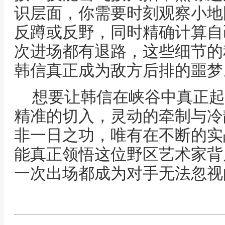
识层面，你需要时刻观察小地
反蹲或反野，同时精确计算自
次进场都有退路，这些细节的
韩信真正成为敌方后排的噩梦
想要让韩信在峡谷中真正起
精准的切入，灵动的牵制与冷
非一日之功，唯有在不断的实
能真正领悟这位野区艺术家背
一次出场都成为对手无法忽视