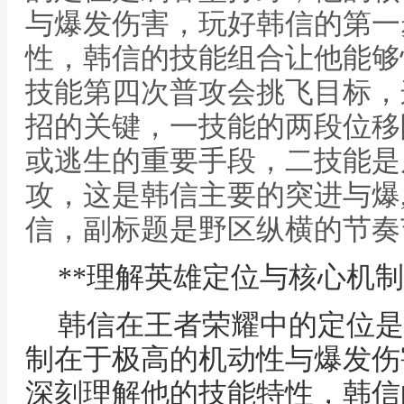
与爆发伤害，玩好韩信的第一
性，韩信的技能组合让他能够
技能第四次普攻会挑飞目标，
招的关键，一技能的两段位移
或逃生的重要手段，二技能是
攻，这是韩信主要的突进与爆,
信，副标题是野区纵横的节奏
**理解英雄定位与核心机制
韩信在王者荣耀中的定位是
制在于极高的机动性与爆发伤
深刻理解他的技能特性，韩信