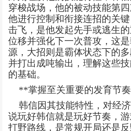
穿梭战场，他的被动技能第四
他进行控制和衔接连招的关键
击飞，是他发起先手或逃生的
位移并强化下一次普攻，这是
源，大招则是霸体状态下的多
并打出成吨输出，理解这些技
的基础。
**掌握至关重要的发育节奏
韩信因其技能特性，对经济
说玩好韩信就是玩好节奏，游
打野路线，是常规开局还是反