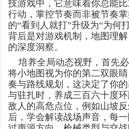
技游戏中，它意味着你总能比
行动，掌控节奏而非被节奏掌
的“看到人就打”升级为“为何
背后是对游戏机制，地图理解
的深度洞察。
培养全局动态视野，首先必
将小地图视为你的第二双眼睛
奏与路线规划，这决定了你的
与驻扎时，养成三百六十度环
敌人的高危点位，例如山坡反
后，学会解读战场声音，每一
过声源方向，枪械类型与交战