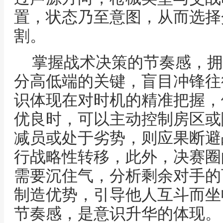
置，状态乃至意图，从而选择
割。
掌握战术决策的节奏感，拥
分高低端的关键，盲目冲锋往
识体现在对时机的精准把握，
优良时，可以主动控制房区或
减员或处于劣势，则应果断避
行战略性转移，此外，决赛圈
需要沉住气，分析剩余对手的
制造优势，引导他人互斗而坐
节奏感，是意识升华的体现。