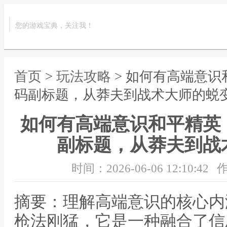
您的游戏宝典，关注我！
首页
>
玩法攻略
> 如何有高端意
码副标题，从莽夫到战术大师的蜕
如何有高端意识和平精英
副标题，从莽夫到战
时间：2026-06-06 12:10:42
作
摘要：理解高端意识的核心内
枪法刚猛，它是一种融合了信