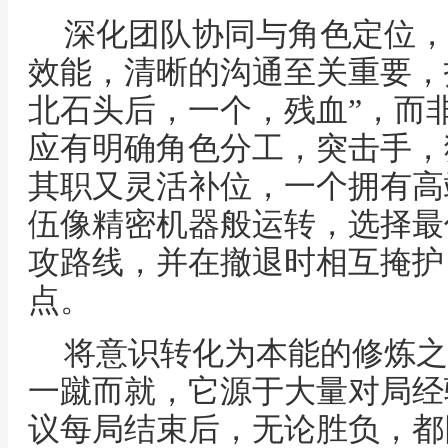
深化团队协同与角色定位，
效能，清晰的沟通至关重要，
北石头后，一个，残血”，而非
应有明确角色分工，突击手，
其职又灵活补位，一个拥有高
伍像精密机器般运转，选择最
攻路线，并在撤退时相互掩护
点。
将意识转化为本能的修炼之
一蹴而就，它源于大量对局经
议每局结束后，无论胜负，都