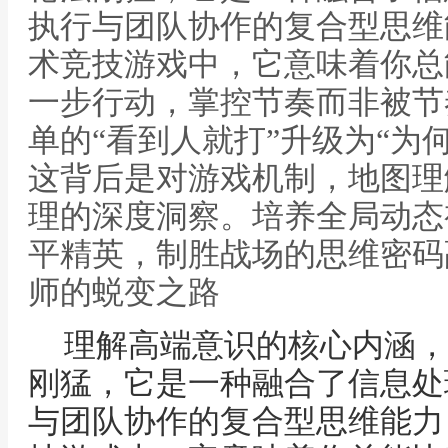
执行与团队协作的复合型思维
术竞技游戏中，它意味着你总
一步行动，掌控节奏而非被节
单的“看到人就打”升级为“为
这背后是对游戏机制，地图理
理的深度洞察。培养全局动态
平精英，制胜战场的思维密码
师的蜕变之路
理解高端意识的核心内涵，
刚猛，它是一种融合了信息处
与团队协作的复合型思维能力