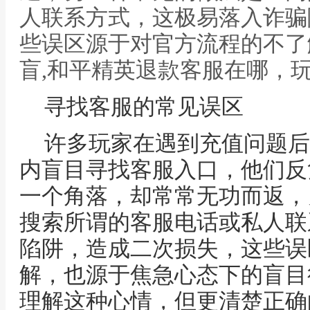
人联系方式，这极易落入诈骗
些误区源于对官方流程的不了
盲,和平精英退款客服在哪，
寻找客服的常见误区
许多玩家在遇到充值问题后
内盲目寻找客服入口，他们反
一个角落，却常常无功而返，
搜索所谓的客服电话或私人联
陷阱，造成二次损失，这些误
解，也源于焦急心态下的盲目
理解这种心情，但更清楚正确