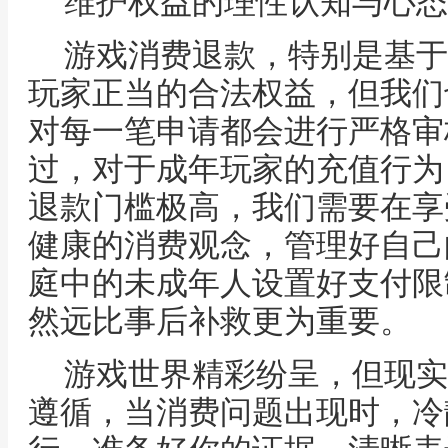
维护权益的理性认知与心态
游戏消费退款，特别是基于
玩家正当的合法权益，但我们
对每一笔申请都会进行严格审
过，对于成年玩家的充值行为
退款门槛极高，我们需要在享
健康的消费观念，管理好自己
庭中的未成年人设置好支付限
然远比事后补救更为重要。
游戏世界精彩纷呈，但现实
遵循，当消费问题出现时，冷