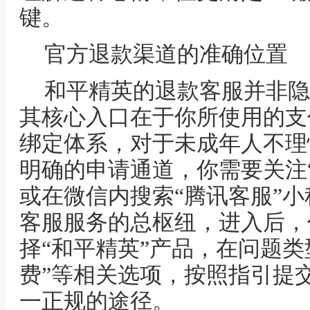
键。
官方退款渠道的准确位置
和平精英的退款客服并非隐
其核心入口在于你所使用的支
绑定体系，对于未成年人不理
明确的申请通道，你需要关注
或在微信内搜索“腾讯客服”
客服服务的总枢纽，进入后，
择“和平精英”产品，在问题类
费”等相关选项，按照指引提
一正规的途径。