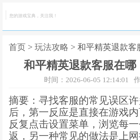
您的游戏宝典，关注我！
首页
>
玩法攻略
> 和平精英退款
和平精英退款客服在哪
时间：2026-06-05 12:14:01
作
摘要：寻找客服的常见误区许
后，第一反应是直接在游戏内
反复点击设置菜单，浏览每一
返，另一种常见的做法是上网