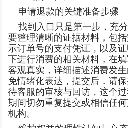
申请退款的关键准备步骤
找到入口只是第一步，充分
要整理清晰的证据材料，包括
示订单号的支付凭证，以及证
下进行消费的相关材料，在填
客观真实，详细描述消费发生
免情绪化表达，提交后，请保
待客服的审核与回访，这个过
期间切勿重复提交或相信任何
机构。