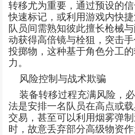
转移尤为重要，通过预设的信
快速标记，或利用游戏内快捷
队员间需熟知彼此擅长枪械与
动获得高倍镜与栓狙，突击手
投掷物，这种基于角色分工的
力。
风险控制与战术欺骗
装备转移过程充满风险，必
法是安排一名队员在高点或载
交易，甚至可以利用烟雾弹制
时，故意丢弃部分高级物资作