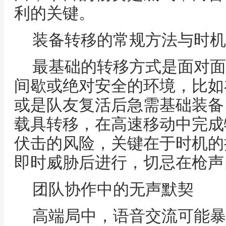
利的关键。
装备转移的常规方法与时机
最基础的转移方式是面对面
间歇或绝对安全的环境，比如
或是队友复活后急需基础装备
载具转移，在高速移动中完成
伏击的风险，关键在于时机的
即时威胁后进行，切忌在枪声
团队协作中的无声默契
高端局中，语音交流可能暴