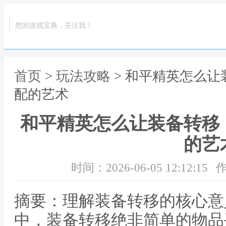
您的游戏宝典，关注我！
首页
>
玩法攻略
> 和平精英怎么
配的艺术
和平精英怎么让装备转移
的艺
时间：2026-06-05 12:12:15
作
摘要：理解装备转移的核心意
中，装备转移绝非简单的物品