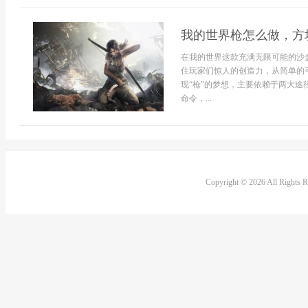
我的世界枪怎么做，方
在我的世界这款充满无限可能的沙
住玩家们惊人的创造力，从简单的
现“枪”的梦想，主要依赖于两大
命令，...
Copyright © 2026 All Rights