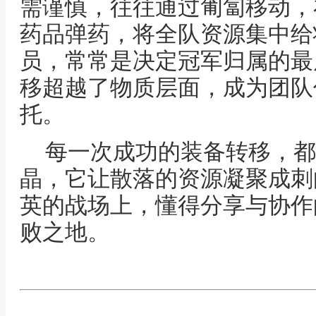
需谨慎，往往通过匍匐移动，
药品弹药，将全队资源集中给
员，常常是决定冠军归属的最
移超越了物质层面，成为团队
托。
每一次成功的装备转移，都
晶，它让散落的资源凝聚成刺
英的战场上，懂得分享与协作
败之地。