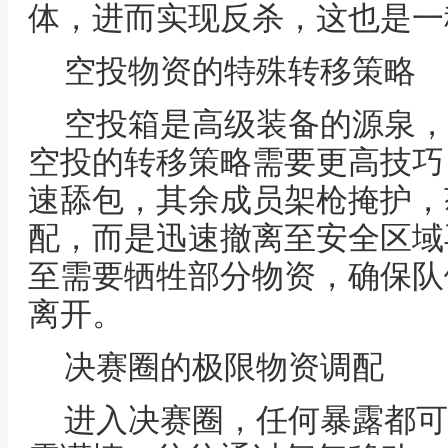
体，进而实现反杀，这也是一
空投物资的特殊转移策略
空投箱是高级装备的源泉，
空投的转移策略需要更高技巧
速舔包，其余成员架枪掩护，
配，而是迅速撤离至安全区域
至需要牺牲部分物资，确保队
离开。
决赛圈的极限物资调配
进入决赛圈，任何暴露都可