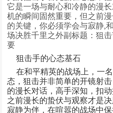
它是一场与耐心和冷静的漫长
机的瞬间固然重要，但之前漫
的关键，你必须学会与寂静,
场决胜千里之外副标题：狙击
要
狙击手的心态基石
在和平精英的战场上，一名
态，狙击并非简单的开镜射击
的漫长对话，高手深知，扣动
之前漫长的蛰伏与观察才是决
寂静为伴，在喧嚣的战场中保