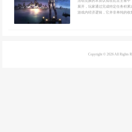
活动兑换的本质认知在乱世王者中
展开，玩家通过完成特定任务积累
游戏内经济逻辑，它并非单纯的收集
Copyright © 2026 All Rights