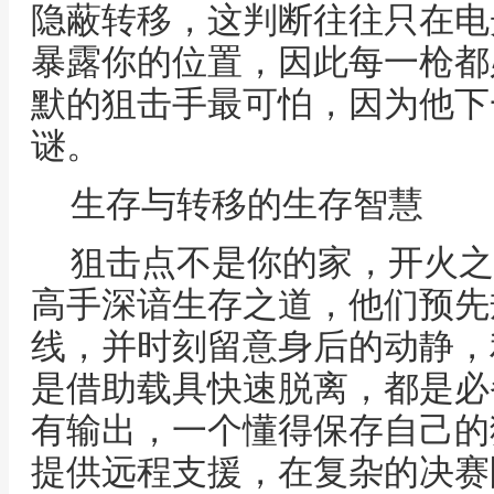
隐蔽转移，这判断往往只在电
暴露你的位置，因此每一枪都
默的狙击手最可怕，因为他下
谜。
生存与转移的生存智慧
狙击点不是你的家，开火之
高手深谙生存之道，他们预先
线，并时刻留意身后的动静，
是借助载具快速脱离，都是必
有输出，一个懂得保存自己的
提供远程支援，在复杂的决赛