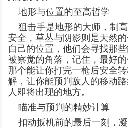
地形与位置的至高哲学
狙击手是地形的大师，制高
安全，草丛与阴影则是天然的
自己的位置，他们会寻找那些
被察觉的角落，记住，最好的
那个能让你打完一枪后安全转
解，让你能预判敌人的移动路
人即将出现的地方。
瞄准与预判的精妙计算
扣动扳机前的最后一刻，凝