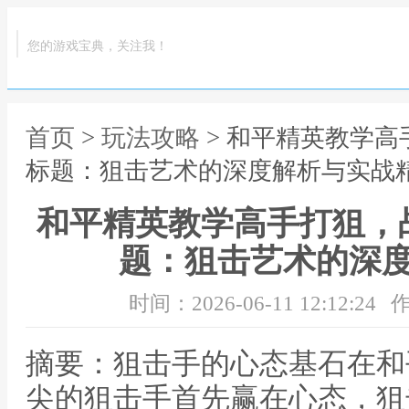
您的游戏宝典，关注我！
首页
>
玩法攻略
> 和平精英教学
标题：狙击艺术的深度解析与实战
和平精英教学高手打狙，
题：狙击艺术的深
时间：2026-06-11 12:12:24
作
摘要：狙击手的心态基石在和
尖的狙击手首先赢在心态，狙