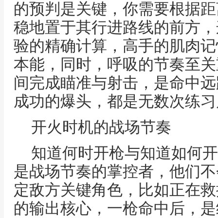
的预判是关键，你需要根据距
稳地置于其行进路线的前方，
验的精确计算，高手的肌肉记
本能，同时，呼吸的节奏至关
间完成瞄准与射击，是命中远
成功的爆头，都是无数次练习
开火时机的战场节奏
知道何时开枪与知道如何开
是战场节奏的掌控者，他们不
定敌方关键角色，比如正在救
的输出核心，一枪命中后，是