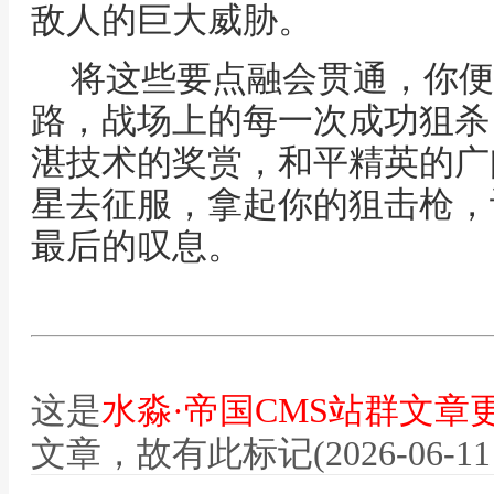
敌人的巨大威胁。
将这些要点融会贯通，你便
路，战场上的每一次成功狙杀
湛技术的奖赏，和平精英的广
星去征服，拿起你的狙击枪，
最后的叹息。
这是
水淼·帝国CMS站群文章
文章，故有此标记(2026-06-11 12