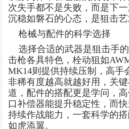
次失手都不是失败，而是下一
沉稳如磐石的心态，是狙击艺
枪械与配件的科学选择
选择合适的武器是狙击手的
击枪各具特色，栓动狙如AW
MK14则提供持续压制，高
非稀有度越高就越好用，关键
道，配件的搭配更是学问，高
口补偿器能提升稳定性，而快
持续作战能力，一套科学的搭
如虎添翼。