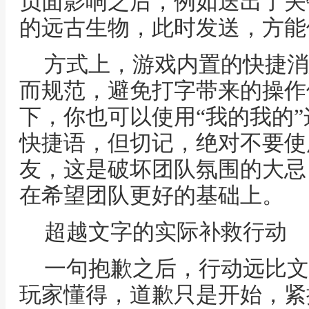
负面影响之后，例如送出了关
的远古生物，此时发送，方能
方式上，游戏内置的快捷消
而规范，避免打字带来的操作
下，你也可以使用“我的我的
快捷语，但切记，绝对不要使
友，这是破坏团队氛围的大忌
在希望团队更好的基础上。
超越文字的实际补救行动
一句抱歉之后，行动远比文
玩家懂得，道歉只是开始，紧