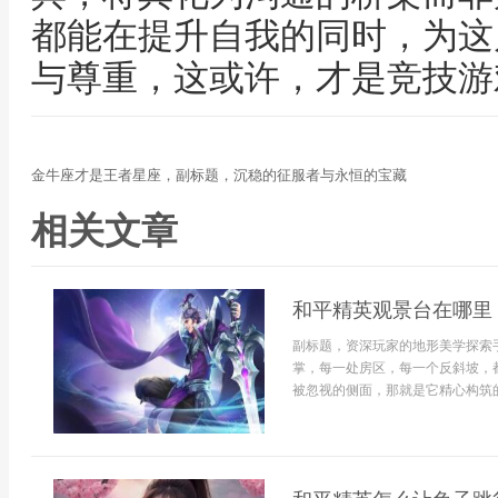
都能在提升自我的同时，为这
与尊重，这或许，才是竞技游
金牛座才是王者星座，副标题，沉稳的征服者与永恒的宝藏
相关文章
和平精英观景台在哪里
副标题，资深玩家的地形美学探索
掌，每一处房区，每一个反斜坡，
被忽视的侧面，那就是它精心构筑的风