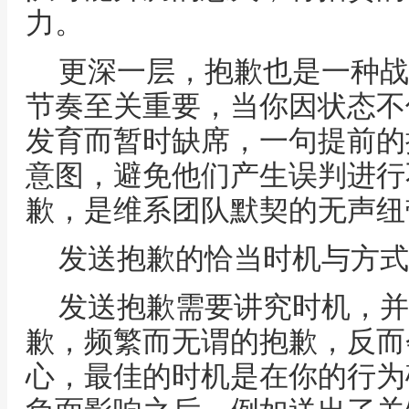
力。
更深一层，抱歉也是一种战
节奏至关重要，当你因状态不
发育而暂时缺席，一句提前的
意图，避免他们产生误判进行
歉，是维系团队默契的无声纽
发送抱歉的恰当时机与方式
发送抱歉需要讲究时机，并
歉，频繁而无谓的抱歉，反而
心，最佳的时机是在你的行为