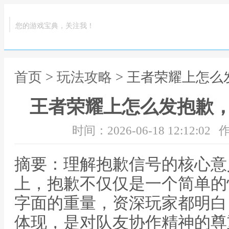
您的游戏宝典，关注我！
首页
>
玩法攻略
> 王者荣耀上怎
王者荣耀上怎么发抱歉
时间：2026-06-18 12:12:02
作
摘要：理解抱歉信号的核心意
上，抱歉不仅仅是一个简单的
字面的重量，资深玩家都明白
体现，是对队友协作精神的尊