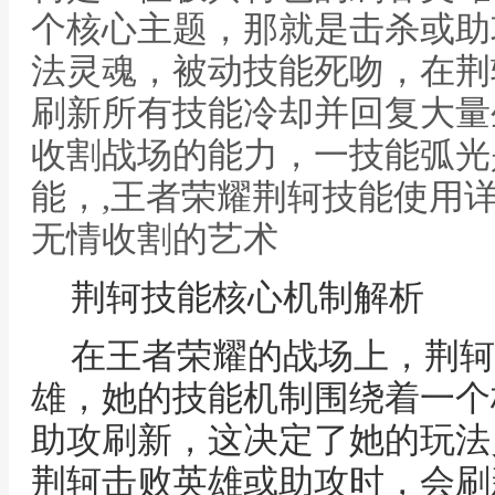
个核心主题，那就是击杀或助
法灵魂，被动技能死吻，在荆
刷新所有技能冷却并回复大量
收割战场的能力，一技能弧光
能，,王者荣耀荆轲技能使用
无情收割的艺术
荆轲技能核心机制解析
在王者荣耀的战场上，荆轲
雄，她的技能机制围绕着一个
助攻刷新，这决定了她的玩法
荆轲击败英雄或助攻时，会刷