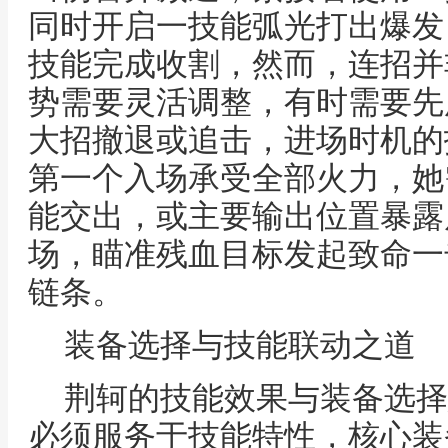
同时开启一技能弧光打出爆发
技能完成收割，然而，连招并
势需要灵活调整，有时需要先
大招撤退或追击，进场时机的
第一个入场承受全部火力，她
能交出，或主要输出位置暴露
场，瞄准残血目标发起致命一
链条。
装备选择与技能联动之道
荆轲的技能效果与装备选择
必须服务于技能特性，核心装