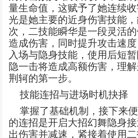
量生命值，这赋予了她连续收
光是她主要的近身伤害技能，
次，二技能瞬华是一段灵活的
造成伤害，同时提升攻击速度
入场与隐身技能，使用后短暂
隐一击将造成高额伤害，理解
荆轲的第一步。
技能连招与进场时机抉择
掌握了基础机制，接下来便
的连招是开启大招幻舞隐身接
出伤害并减速，紧接着使用二