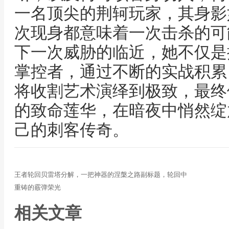
一名顶尖的荆轲玩家，其身影
次现身都意味着一次击杀的可
下一次威胁的临近，她不仅是
掌控者，通过不断的实战积累
将收割艺术演绎到极致，最终
的致命莲华，在暗夜中悄然绽
己的刺客传奇。
王者轮回贝雷塔分解，一把神器的涅槃之路副标题，轮回中
重铸的霰弹荣光
相关文章