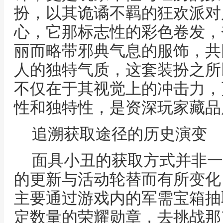
扮，以其诡谲不羁的狂欢派对
心，它那标志性的彩色卷发，
丽而略带邪典气息的服饰，共
人的独特气质，这套装扮之所
不仅在于其视觉上的冲击力，
性和独特性，是资深玩家藏品
追溯获取途径的历史演变
面具小丑的获取方式并非一
的更新与活动轮替而有所变化
主要通过游戏内的军需宝箱抽
定数量的荣耀勋章，去挑战那