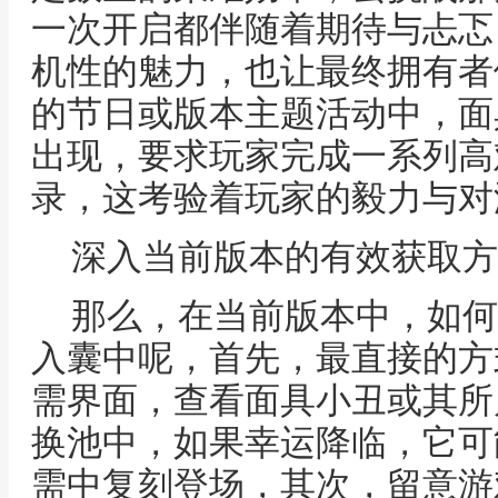
一次开启都伴随着期待与忐忑
机性的魅力，也让最终拥有者
的节日或版本主题活动中，面
出现，要求玩家完成一系列高
录，这考验着玩家的毅力与对
深入当前版本的有效获取方
那么，在当前版本中，如何
入囊中呢，首先，最直接的方
需界面，查看面具小丑或其所
换池中，如果幸运降临，它可
需中复刻登场，其次，留意游