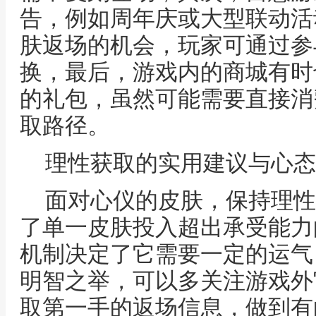
告，例如周年庆或大型联动活
肤返场的机会，玩家可通过参
换，最后，游戏内的商城有时
的礼包，虽然可能需要直接消
取路径。
理性获取的实用建议与心态
面对心仪的皮肤，保持理性
了单一皮肤投入超出承受能力
机制决定了它需要一定的运气
明智之举，可以多关注游戏外
取第一手的返场信息，做到有