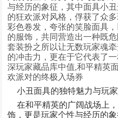
与经历的象征，其中面具小丑
的狂欢派对风格，俘获了众多
彩色卷发，夸张的笑脸面具，
的服饰，共同营造出一种既危
套装扮之所以让无数玩家魂牵
的冲击力，更在于它代表了一
深玩家藏品库中值,和平精英
欢派对的终极入场券
小丑面具的独特魅力与玩家
在和平精英的广阔战场上，
饰，更是玩家个性与经历的象