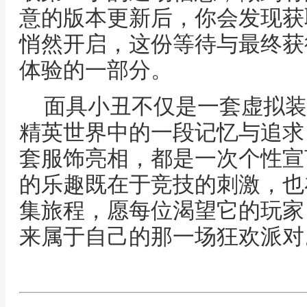
意的版本更新后，你会发现获
悄然开启，这份等待与最终获
体验的一部分。
面具小丑不仅是一套虚拟装
精英世界中的一段记忆与追求
套服饰亮相，都是一次个性宣
的乐趣既在于竞技的刺激，也
集旅程，愿每位渴望它的玩家
来属于自己的那一场狂欢派对