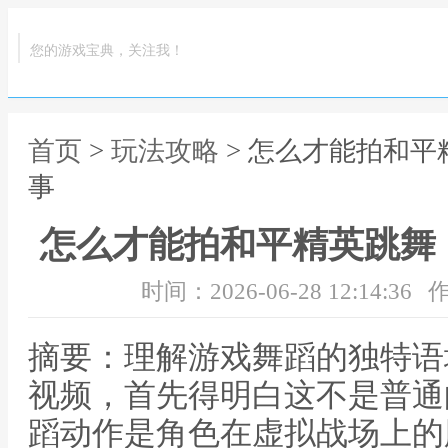
您的游戏宝典，关注我！
首页
>
玩法攻略
> 怎么才能拍和
事
怎么才能拍和平精英跳舞
时间：2026-06-28 12:14:36
作
摘要：理解游戏舞蹈的独特语
视频，首先得明白这不是普通
蹈动作是角色在虚拟战场上的