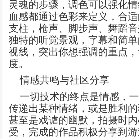
灵魂的步骤，调色可以强化情
血感都通过色彩来定义，合适
支柱，枪声、脚步声、舞蹈音
独特的听觉景观，字幕和简单
视线，突出你想强调的重点，
度。
情感共鸣与社区分享
一切技术的终点是情感，一
传递出某种情绪，或是胜利的
甚至是戏谑的幽默，拍摄时内
受，完成的作品积极分享到游