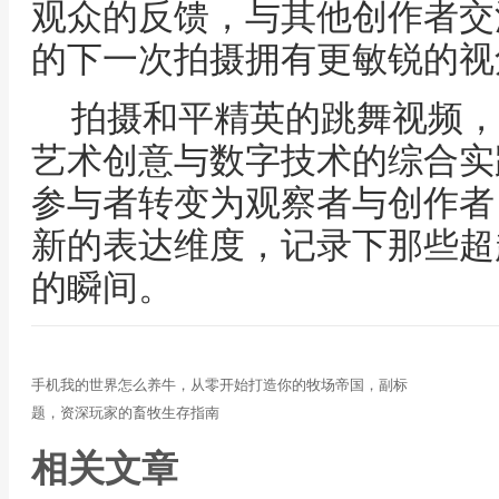
观众的反馈，与其他创作者交
的下一次拍摄拥有更敏锐的视
拍摄和平精英的跳舞视频，
艺术创意与数字技术的综合实
参与者转变为观察者与创作者
新的表达维度，记录下那些超
的瞬间。
手机我的世界怎么养牛，从零开始打造你的牧场帝国，副标
题，资深玩家的畜牧生存指南
相关文章