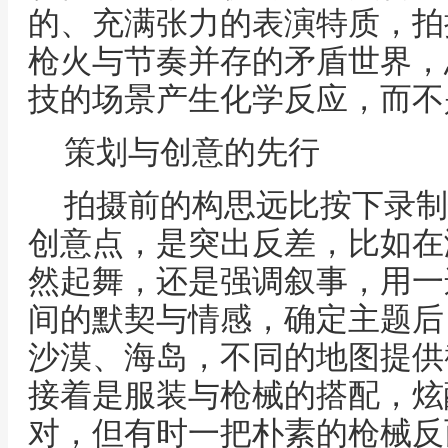
的、充满张力的表演特质，拍
枪火与节奏并存的矛盾世界，
技的场景产生化学反应，而不
策划与创意的先行
拍摄前的构思远比按下录制
创意点，是突出反差，比如在
然起舞，还是强调叙事，用一
间的默契与情感，确定主题后
沙漠、海岛，不同的地图提供
接着是服装与枪械的搭配，炫
对，但有时一把朴素的枪械反