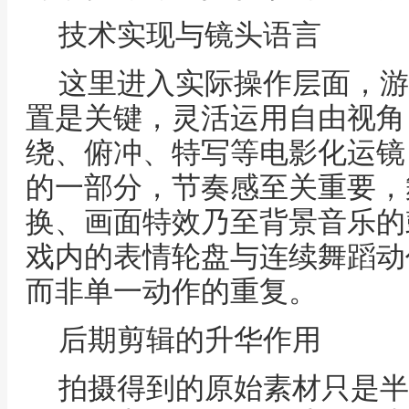
技术实现与镜头语言
这里进入实际操作层面，游
置是关键，灵活运用自由视角
绕、俯冲、特写等电影化运镜
的一部分，节奏感至关重要，
换、画面特效乃至背景音乐的
戏内的表情轮盘与连续舞蹈动
而非单一动作的重复。
后期剪辑的升华作用
拍摄得到的原始素材只是半