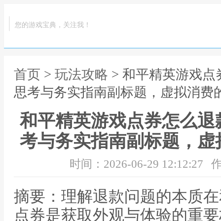
您的游戏宝典，关注我！
首页
>
玩法攻略
> 和平精英游戏
思考与务实指南副标题，虚拟消费
和平精英游戏点券怎么退
考与务实指南副标题，虚
时间：2026-06-29 12:12:27
作
摘要：理解退款问题的本质在
点券是获取外观与体验的重要