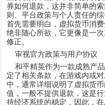
券如何退款，这并非简单的索
则、平台政策与个人责任的综
首先需要明白，虚拟货币消费
绝非随心所欲，它更像是一次
修正。
审视官方政策与用户协议
和平精英作为一款成熟产品
定了相关条款，在游戏内或对
中，通常详细说明了虚拟货币
值，一般不提供退款，这是行
持经济系统的稳定，因此，在