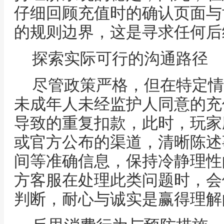
仔细回顾充值时的确认页面与
的规则边界，这是寻求任何后
探索实际可行的沟通路径
尽管政策严格，但在特定情
未成年人未经监护人同意的充
导致的重复扣款，此时，玩家
或官方公布的渠道，清晰陈述
间等准确信息，保持冷静理性
方客服在处理此类问题时，会
判断，耐心与诚实是赢得理解