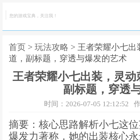
您的游戏宝典，关注我！
首页
>
玩法攻略
> 王者荣耀小七
道，副标题，穿透与爆发的艺术
王者荣耀小七出装，灵动
副标题，穿透
时间：2026-07-05 12:12:52
作
摘要：核心思路解析小七这位
爆发力著称，她的出装核心永