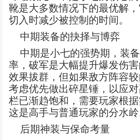
靴是大多数情况下的最优解，
切入时减少被控制的时间。
中期装备的抉择与博弈
中期是小七的强势期，装备
率，破军是大幅提升爆发伤害
效果拔群，但如果敌方阵容较
考虑优先做出碎星锤，以应对
栏已渐趋饱和，需要玩家根据
这是高手与普通玩家的分水岭
后期神装与保命考量