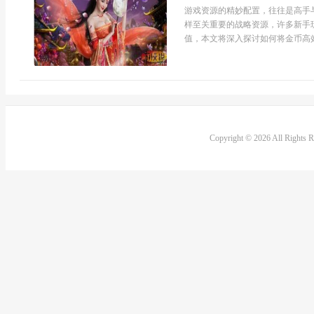
游戏资源的精妙配置，往往是高手
样至关重要的战略资源，许多新手
值，本文将深入探讨如何将金币高效.
Copyright © 2026 All Rights