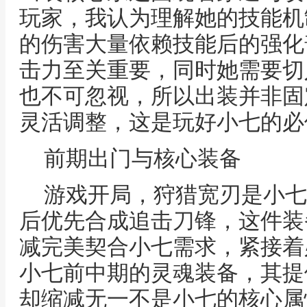
玩家，我认为理解她的技能机
的伤害大量依赖技能后的强化
击力至关重要，同时她需要切
也不可忽视，所以出装并非固
灵活调整，这是玩好小七的必
前期出门与核心装备
游戏开局，狩猎宽刃是小七
后优先合成追击刀锋，这件装
减完美契合小七需求，紧接着
小七前中期的灵魂装备，其提
却缩减无一不是小七的核心属