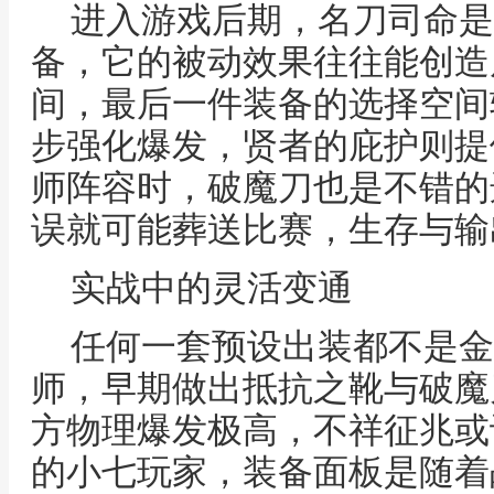
进入游戏后期，名刀司命是
备，它的被动效果往往能创造
间，最后一件装备的选择空间
步强化爆发，贤者的庇护则提
师阵容时，破魔刀也是不错的
误就可能葬送比赛，生存与输
实战中的灵活变通
任何一套预设出装都不是金
师，早期做出抵抗之靴与破魔
方物理爆发极高，不祥征兆或
的小七玩家，装备面板是随着