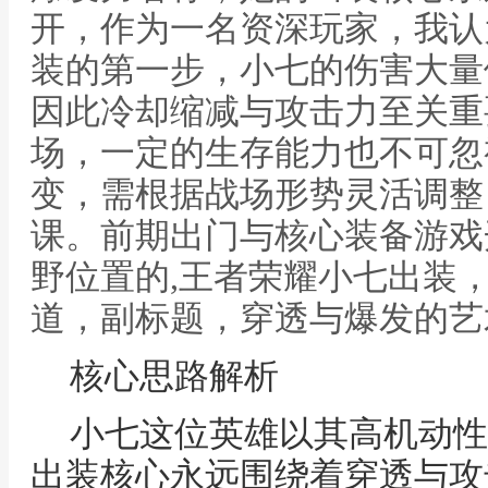
开，作为一名资深玩家，我认
装的第一步，小七的伤害大量
因此冷却缩减与攻击力至关重
场，一定的生存能力也不可忽
变，需根据战场形势灵活调整
课。前期出门与核心装备游戏
野位置的,王者荣耀小七出装
道，副标题，穿透与爆发的艺
核心思路解析
小七这位英雄以其高机动性
出装核心永远围绕着穿透与攻