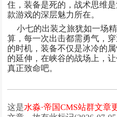
住，装备是死的，战术思维是
款游戏的深层魅力所在。
小七的出装之旅犹如一场精
算，每一次出击都需勇气，穿
的时机，装备不仅是冰冷的属
的延伸，在峡谷的战场上，让
真正致命吧。
这是
水淼·帝国CMS站群文章