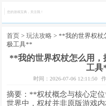
您的游戏宝典，关注我！
首页
>
玩法攻略
> **我的世界权
极工具**
**我的世界权杖怎么用
工具*
时间：2026-07-06 12:11:50
作
摘要：**权杖概念与核心定位
世界中，权杖并非原版游戏内