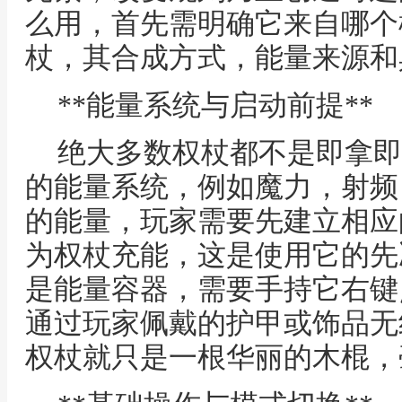
么用，首先需明确它来自哪个
杖，其合成方式，能量来源和
**能量系统与启动前提**
绝大多数权杖都不是即拿即
的能量系统，例如魔力，射频
的能量，玩家需要先建立相应
为权杖充能，这是使用它的先
是能量容器，需要手持它右键
通过玩家佩戴的护甲或饰品无
权杖就只是一根华丽的木棍，