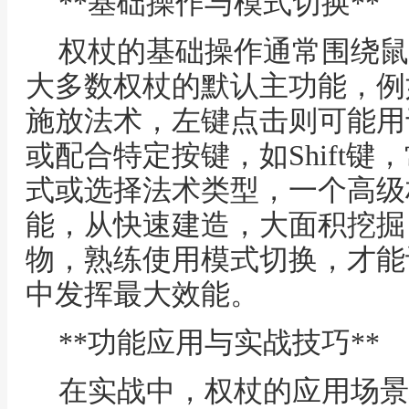
**基础操作与模式切换**
权杖的基础操作通常围绕鼠
大多数权杖的默认主功能，例
施放法术，左键点击则可能用
或配合特定按键，如Shift
式或选择法术类型，一个高级
能，从快速建造，大面积挖掘
物，熟练使用模式切换，才能
中发挥最大效能。
**功能应用与实战技巧**
在实战中，权杖的应用场景