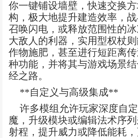
你一键铺设墙壁，快速交换方
构，极大地提升建造效率，战
召唤闪电，或释放范围性的冰
大敌人的利器，实用型权杖则
作物施肥，甚至进行短距离传
种功能，并将其与游戏场景结
经之路。
**自定义与高级集成**
许多模组允许玩家深度自定
魔，升级模块或编辑法术序列
射程，提升威力或降低能耗，