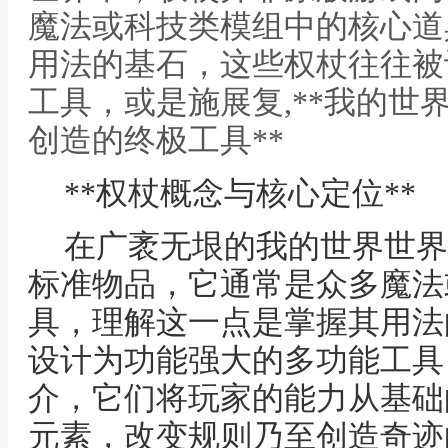
魔法或科技类模组中的核心道
用法的基石，这些权杖往往被
工具，或是施展复,**我的世
创造的终极工具**
**权杖概念与核心定位**
在广袤无垠的我的世界世界
标准物品，它通常是众多魔法
具，理解这一点是掌握其用法
设计为功能强大的多功能工具
介，它们将玩家的能力从基础
元素，改变规则乃至创造奇迹