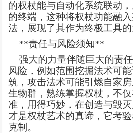
的权杖能与自动化系统联动，
的终端，这种将权杖功能融入
法，展现了其作为终极工具的
**责任与风险须知**
强大的力量伴随巨大的责任
风险，例如范围挖掘法术可能
筑，攻击法术可能引燃自家房
生物群，熟练掌握权杖，不仅
准，用得巧妙，在创造与毁灭
才是权杖艺术的真谛，它考验
克制。