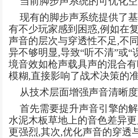
当前脚步声系统的可优化空
现有的脚步声系统提供了基
有不少玩家感到困惑,例如在
声音的层次与穿透性不足,不
异不够明显,导致“听不清”或“
境音效如枪声载具声的混合有
模糊,直接影响了战术决策的
从技术层面增强声音清晰度
首先需要提升声音引擎的解
水泥木板草地上的音色差异更
更强烈,其次,优化声音的穿透