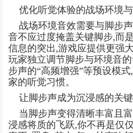
优化听觉体验的战场环境与
战场环境音效需要与脚步声
音不应过度掩盖关键脚步,而
信息的突出,游戏应提供更强
玩家独立调节脚步与环境音的
步声的“高频增强”等预设模式
家的听觉习惯。
让脚步声成为沉浸感的关键
当脚步声变得清晰丰富且富
浸感将质的飞跃,你不再是仅