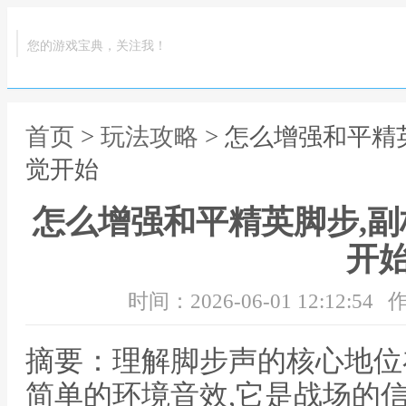
您的游戏宝典，关注我！
首页
>
玩法攻略
> 怎么增强和平精
觉开始
怎么增强和平精英脚步,
开
时间：2026-06-01 12:12:54
作
摘要：理解脚步声的核心地位
简单的环境音效,它是战场的