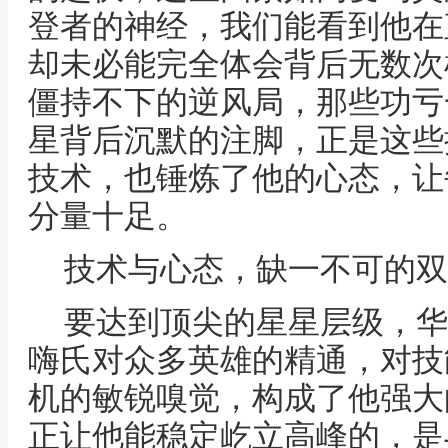
登者的神经，我们能看到他在
却未必能完全体会背后无数次
僵持不下的逆风局，那些功亏
星背后沉默的注脚，正是这些
技术，也锤炼了他的心态，让
分量十足。
技术与心态，缺一不可的双
要达到顶尖的星星层级，华
嗨氏对众多英雄的精通，对技
机的敏锐嗅觉，构成了他强大
正让他能稳定屹立高峰的，是