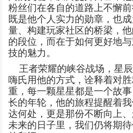
粉丝们在各自的道路上不懈前
既是他个人实力的勋章，也成
量、构建玩家社区的桥梁，他
的段位，而在于如何更好地与
技的魅力。
王者荣耀的峡谷战场，星辰
嗨氏用他的方式，诠释着对胜
重，每一颗星星都是一个故事
长的年轮，他的旅程提醒着我
达何处，更是那份不断向上、
未来的日子里，我们仍将期待