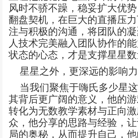
风时不骄不躁，稳妥扩大优势
翻盘契机，在巨大的直播压力
注与积极的沟通，将团队的凝
人技术完美融入团队协作的能
状态的心态，才是支撑星星数
星星之外，更深远的影响力
当我们聚焦于嗨氏多少星这
其背后更广阔的意义，他的游
转化为无数教学素材与正向激
众，他分享的思路与经验，让
局的奥秘，从而提升自己，他