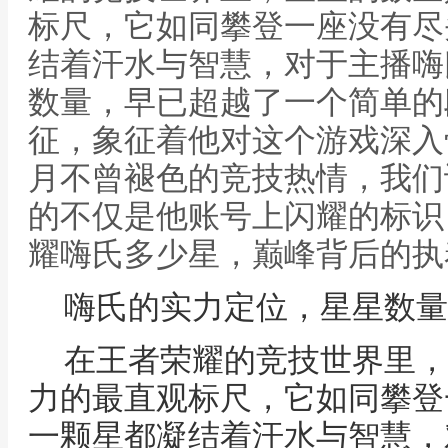
标尺，它如同攀登一座没有尽
结着汗水与智慧，对于主播嗨
数量，早已超越了一个简单的
征，象征着他对这个游戏深入
月不曾褪色的竞技热情，我们
的不仅是他账号上闪耀的标识
耀嗨氏多少星，巅峰背后的执
嗨氏的实力定位，星星数量
在王者荣耀的竞技世界里，
力的最直观标尺，它如同攀登
一颗星都凝结着汗水与智慧，