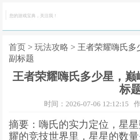
您的游戏宝典，关注我！
首页
>
玩法攻略
> 王者荣耀嗨氏
副标题
王者荣耀嗨氏多少星，巅
标
时间：2026-07-06 12:12:15
作
摘要：嗨氏的实力定位，星星
耀的竞技世界里，星星的数量