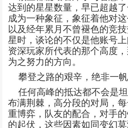
达到的星星数量，早已超越了
成为一种象征，象征着他对这
以及经年累月不曾褪色的竞技
星时，谈论的不仅是他账号上
资深玩家所代表的那个高度，
为之努力的方向。
攀登之路的艰辛，绝非一帆
任何高峰的抵达都不会是坦
布满荆棘，高分段的对局，每
重博弈，队友的配合，对手的
的起伏，这些因素如同变幻莫