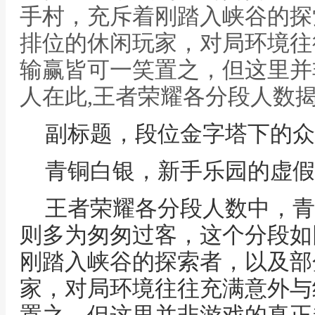
手村，充斥着刚踏入峡谷的探
排位的休闲玩家，对局环境往
输赢皆可一笑置之，但这里并
人在此,王者荣耀各分段人数
副标题，段位金字塔下的众
青铜白银，新手乐园的虚假
王者荣耀各分段人数中，青
则多为匆匆过客，这个分段如
刚踏入峡谷的探索者，以及部
家，对局环境往往充满意外与