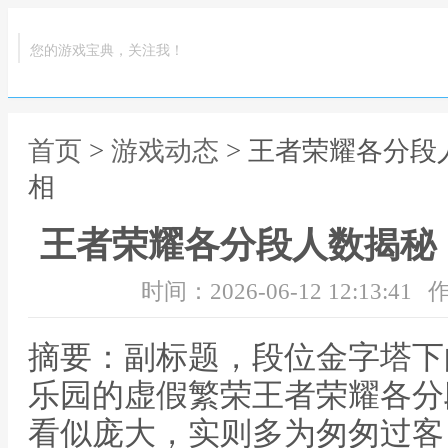
您的游戏宝典，关注我！
首页
>
游戏动态
> 王者荣耀各分
相
王者荣耀各分段人数揭秘
时间：2026-06-12 12:13:41
作
摘要：副标题，段位金字塔下
乐园的虚假繁荣王者荣耀各分
看似庞大，实则多为匆匆过客