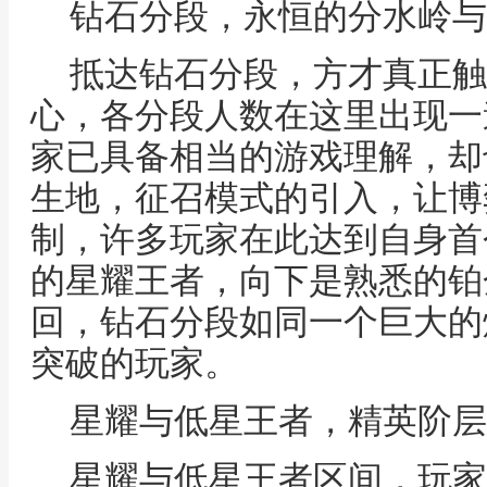
钻石分段，永恒的分水岭与
抵达钻石分段，方才真正触
心，各分段人数在这里出现一
家已具备相当的游戏理解，却
生地，征召模式的引入，让博
制，许多玩家在此达到自身首
的星耀王者，向下是熟悉的铂
回，钻石分段如同一个巨大的
突破的玩家。
星耀与低星王者，精英阶层
星耀与低星王者区间，玩家