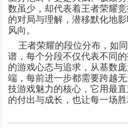
数虽少，却代表着王者荣耀竞
的对局与理解，潜移默化地影
风向。
王者荣耀的段位分布，如同
谱，每个分段不仅代表不同的
的游戏心态与追求，从基数庞
端，每前进一步都需要跨越无
技游戏魅力的核心，它用最直
的付出与成长，也让每一场胜