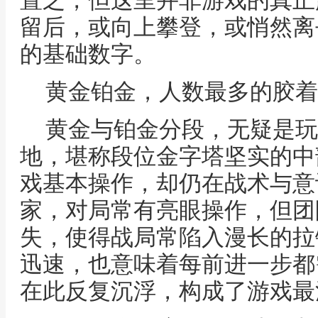
置之，但这里并非游戏的真正
留后，或向上攀登，或悄然离
的基础数字。
黄金铂金，人数最多的胶着
黄金与铂金分段，无疑是玩
地，堪称段位金字塔坚实的中
戏基本操作，却仍在战术与意
家，对局常有亮眼操作，但团
失，使得战局常陷入漫长的拉
迅速，也意味着每前进一步都
在此反复沉浮，构成了游戏最