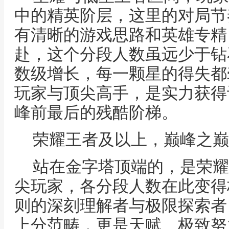
中的精英阶层，这里的对局节
有清晰的游戏思路和英雄专精
赴，这个分段人数虽远少于钻
数级增长，每一颗星的得失都
玩家与顶尖高手，是实力获得
峰前最后的残酷阶梯。
荣耀王者及以上，巅峰之巅
站在金字塔顶端的，是荣耀
尖玩家，各分段人数在此变得
则的深刻理解者与极限探索者
上分范畴，更是天赋、极致努