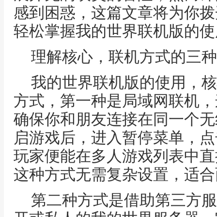
感到困惑，这篇文章将为你拨
轻松掌握我的世界联机版的使
理解核心，联机方式的三种
我的世界联机版的使用，核
方式，第一种是局域网联机，
确保你和朋友连接在同一个无
启游戏后，进入暂停菜单，点
玩家便能在多人游戏列表中直
这种方式无需复杂设置，适合
第二种方式是借助第三方服