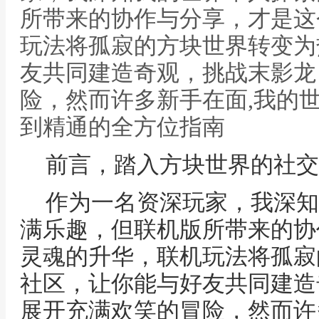
所带来的协作与分享，才是这
玩法将孤寂的方块世界转变为
友共同建造奇观，挑战末影龙
险，然而许多新手在面,我的
到精通的全方位指南
前言，踏入方块世界的社交
作为一名资深玩家，我深知
满乐趣，但联机版所带来的协
灵魂的升华，联机玩法将孤寂
社区，让你能与好友共同建造
展开充满欢笑的冒险，然而许