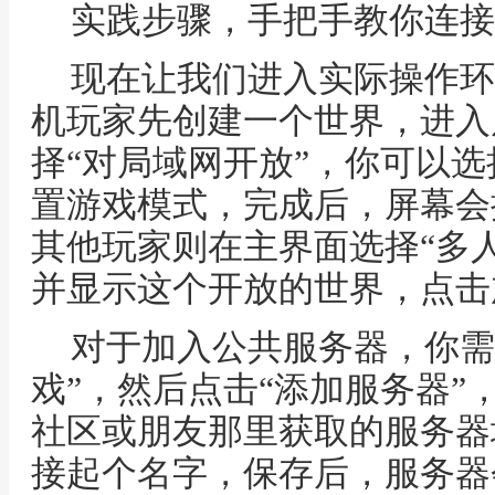
实践步骤，手把手教你连接
现在让我们进入实际操作环
机玩家先创建一个世界，进入
择“对局域网开放”，你可以
置游戏模式，完成后，屏幕会
其他玩家则在主界面选择“多
并显示这个开放的世界，点击
对于加入公共服务器，你需
戏”，然后点击“添加服务器”
社区或朋友那里获取的服务器
接起个名字，保存后，服务器