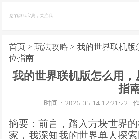
您的游戏宝典，关注我！
首页
>
玩法攻略
> 我的世界联机
位指南
我的世界联机版怎么用，
指
时间：2026-06-14 12:21:22
作
摘要：前言，踏入方块世界的
家，我深知我的世界单人探索