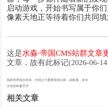
启动游戏，开始书写属于你们
像素天地正等待着你们共同填
这是
水淼·帝国CMS站群文章
文章，故有此标记(2026-06-14 12
我的世界指令秒杀，代码之力重塑游戏法则，副标题，命令
方块的终极艺术
相关文章