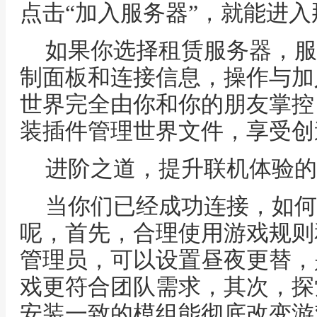
点击“加入服务器”，就能进
如果你选择租赁服务器，服
制面板和连接信息，操作与加
世界完全由你和你的朋友掌控
装插件管理世界文件，享受创
进阶之道，提升联机体验的
当你们已经成功连接，如何
呢，首先，合理使用游戏规则
管理员，可以设置昼夜更替，
戏更符合团队需求，其次，探
安装一致的模组能彻底改变游