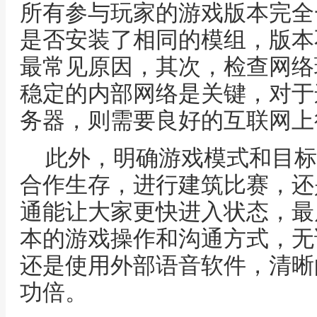
所有参与玩家的游戏版本完全
是否安装了相同的模组，版本
最常见原因，其次，检查网络
稳定的内部网络是关键，对于
务器，则需要良好的互联网上
此外，明确游戏模式和目标
合作生存，进行建筑比赛，还
通能让大家更快进入状态，最
本的游戏操作和沟通方式，无
还是使用外部语音软件，清晰
功倍。