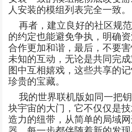
人安装的模组列表完全一致。
再者，建立良好的社区规范
的约定也能避免争执，明确资
合作更加和谐，最后，不要害
未知的互动，无论是共同完成
图中互相嬉戏，这些共享的记
珍贵的宝藏。
我的世界联机版如同一把钥
块宇宙的大门，它不仅仅是技
造力的纽带，从简单的局域网
器，每一步都伴随着新的发现