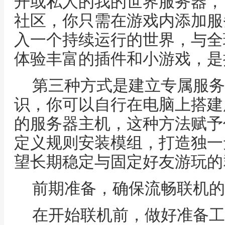
开或私人的我的世界服务器，
社区，你只需在游戏内添加服
入一个持续运行的世界，与全
体验丰富的插件和小游戏，是
第三种方式是建立专属服务
识，你可以自行在电脑上搭建
的服务器主机，这种方法赋予
定义规则安装模组，打造独一
望长期稳定与固定好友游玩的
前期准备，确保流畅联机的
在开始联机前，做好准备工