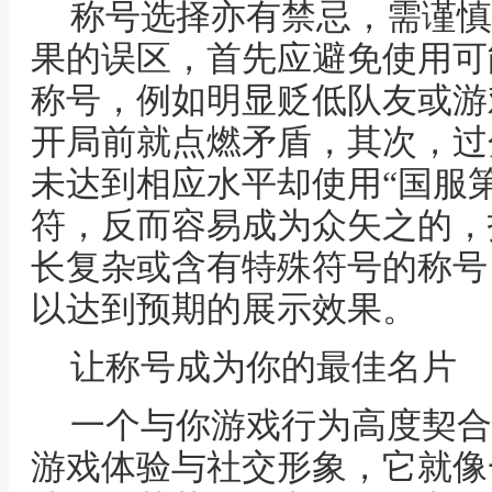
称号选择亦有禁忌，需谨慎
果的误区，首先应避免使用可
称号，例如明显贬低队友或游
开局前就点燃矛盾，其次，过
未达到相应水平却使用“国服
符，反而容易成为众矢之的，
长复杂或含有特殊符号的称号
以达到预期的展示效果。
让称号成为你的最佳名片
一个与你游戏行为高度契合
游戏体验与社交形象，它就像