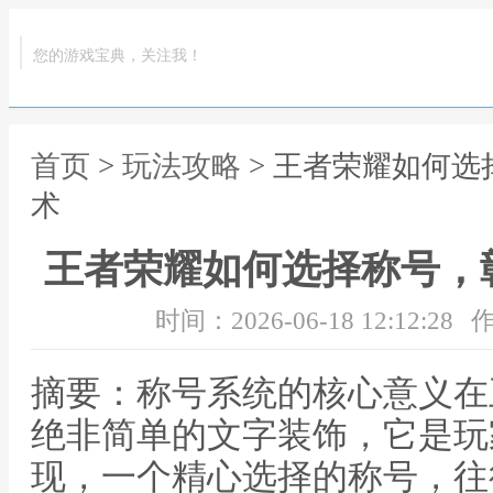
您的游戏宝典，关注我！
首页
>
玩法攻略
> 王者荣耀如何
术
王者荣耀如何选择称号，
时间：2026-06-18 12:12:28
作
摘要：称号系统的核心意义在
绝非简单的文字装饰，它是玩
现，一个精心选择的称号，往