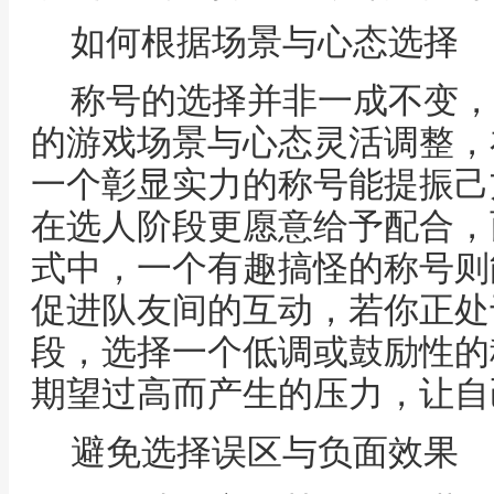
如何根据场景与心态选择
称号的选择并非一成不变，
的游戏场景与心态灵活调整，
一个彰显实力的称号能提振己
在选人阶段更愿意给予配合，
式中，一个有趣搞怪的称号则
促进队友间的互动，若你正处
段，选择一个低调或鼓励性的
期望过高而产生的压力，让自
避免选择误区与负面效果