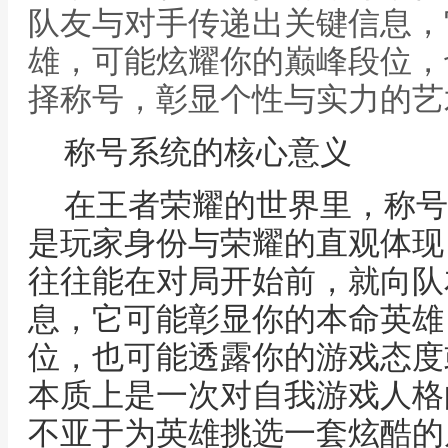
队友与对手传递出关键信息，
雄，可能炫耀你的巅峰段位，
择称号，彰显个性与实力的艺
称号系统的核心意义
在王者荣耀的世界里，称号
是玩家身份与荣耀的直观体现
往往能在对局开始前，就向队
息，它可能彰显你的本命英雄
位，也可能透露你的游戏态度
本质上是一次对自我游戏人格
不亚于为英雄挑选一套炫酷的